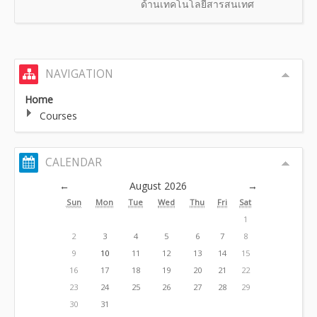
ด้านเทคโนโลยีสารสนเทศ
NAVIGATION
Home
Courses
CALENDAR
←
August 2026
→
Sun
Mon
Tue
Wed
Thu
Fri
Sat
1
2
3
4
5
6
7
8
9
10
11
12
13
14
15
16
17
18
19
20
21
22
23
24
25
26
27
28
29
30
31