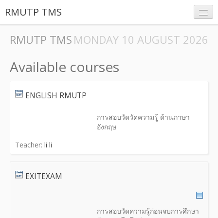
RMUTP TMS
RMUTP TMS
MONDAY 10 AUGUST 2026
Available courses
Log in
ENGLISH RMUTP
การสอบวัดวัดความรู้ ด้านภาษา
อังกฤษ
Teacher:
li li
EXITEXAM
การสอบวัดความรู้ก่อนจบการศึกษา